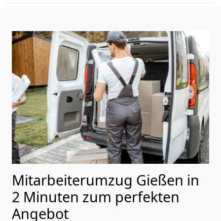
Mitarbeiterumzug Gießen in
2 Minuten zum perfekten
Angebot