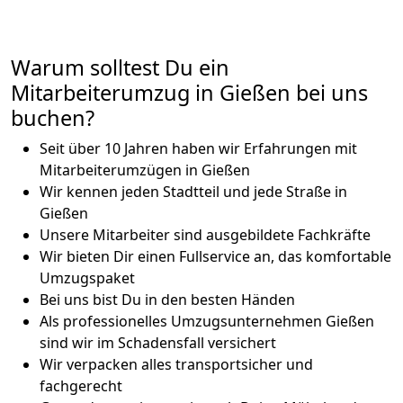
Warum solltest Du ein
Mitarbeiterumzug in Gießen bei uns
buchen?
Seit über 10 Jahren haben wir Erfahrungen mit
Mitarbeiterumzügen in Gießen
Wir kennen jeden Stadtteil und jede Straße in
Gießen
Unsere Mitarbeiter sind ausgebildete Fachkräfte
Wir bieten Dir einen Fullservice an, das komfortable
Umzugspaket
Bei uns bist Du in den besten Händen
Als professionelles Umzugsunternehmen Gießen
sind wir im Schadensfall versichert
Wir verpacken alles transportsicher und
fachgerecht