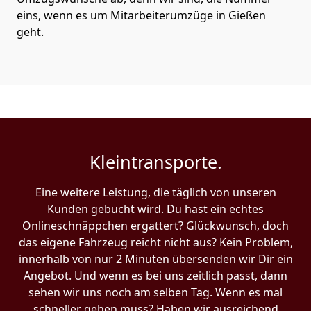
eins, wenn es um Mitarbeiterumzüge in Gießen
geht.
Kleintransporte.
Eine weitere Leistung, die täglich von unseren
Kunden gebucht wird. Du hast ein echtes
Onlineschnäppchen ergattert? Glückwunsch, doch
das eigene Fahrzeug reicht nicht aus? Kein Problem,
innerhalb von nur 2 Minuten übersenden wir Dir ein
Angebot. Und wenn es bei uns zeitlich passt, dann
sehen wir uns noch am selben Tag. Wenn es mal
schneller gehen muss? Haben wir ausreichend