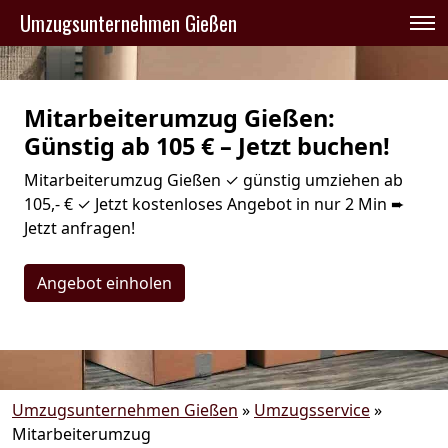
Umzugsunternehmen Gießen
Mitarbeiterumzug Gießen:
Günstig ab 105 € – Jetzt buchen!
Mitarbeiterumzug Gießen ✓ günstig umziehen ab
105,- € ✓ Jetzt kostenloses Angebot in nur 2 Min ➨
Jetzt anfragen!
Angebot einholen
Umzugsunternehmen Gießen
»
Umzugsservice
»
Mitarbeiterumzug