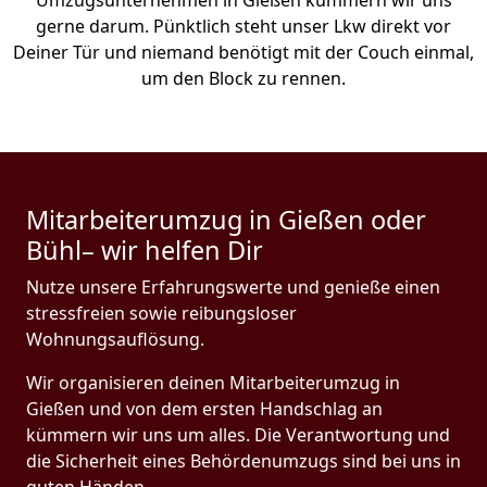
Umzugsunternehmen in Gießen kümmern wir uns
gerne darum. Pünktlich steht unser Lkw direkt vor
Deiner Tür und niemand benötigt mit der Couch einmal,
um den Block zu rennen.
Mitarbeiterumzug in Gießen oder
Bühl– wir helfen Dir
Nutze unsere Erfahrungswerte und genieße einen
stressfreien sowie reibungsloser
Wohnungsauflösung.
Wir organisieren deinen Mitarbeiterumzug in
Gießen und von dem ersten Handschlag an
kümmern wir uns um alles. Die Verantwortung und
die Sicherheit eines Behördenumzugs sind bei uns in