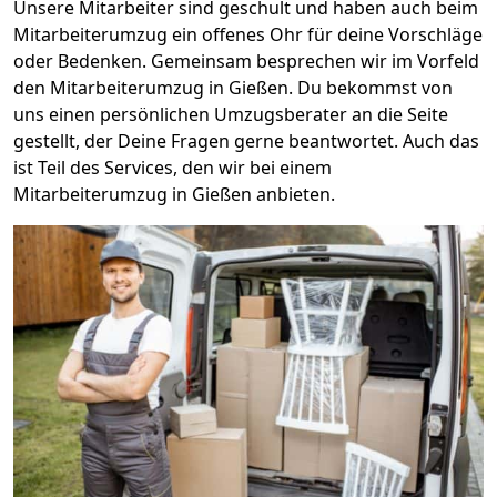
Unsere Mitarbeiter sind geschult und haben auch beim
Mitarbeiterumzug ein offenes Ohr für deine Vorschläge
oder Bedenken. Gemeinsam besprechen wir im Vorfeld
den Mitarbeiterumzug in Gießen. Du bekommst von
uns einen persönlichen Umzugsberater an die Seite
gestellt, der Deine Fragen gerne beantwortet. Auch das
ist Teil des Services, den wir bei einem
Mitarbeiterumzug in Gießen anbieten.