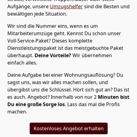
Aufgänge, unsere
Umzugshelfer
sind die Besten und
bewältigen jede Situation.
Wir sind die Nummer eins, wenn es um
Mitarbeiterumzüge geht. Kennst Du schon unser
Voll-Service-Paket? Dieses komplette
Dienstleistungspaket ist das meistgebuchte Paket
überhaupt.
Deine Vorteile?
Wir übernehmen
einfach alles.
Deine Aufgabe bei einer Wohnungsauflösung? Du
sagst uns, was wir alles machen sollen, und
übergibst uns die Schlüssel. Hört sich gut an? Das ist
es auch. Angebot? Innerhalb von nur 2
Minuten bist
Du eine große Sorge los
. Lass das mal die Profis
machen.
Kostenloses Angebot erhalten