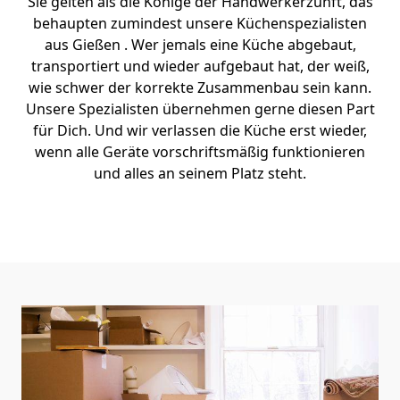
Sie gelten als die Könige der Handwerkerzunft, das
behaupten zumindest unsere Küchenspezialisten
aus Gießen . Wer jemals eine Küche abgebaut,
transportiert und wieder aufgebaut hat, der weiß,
wie schwer der korrekte Zusammenbau sein kann.
Unsere Spezialisten übernehmen gerne diesen Part
für Dich. Und wir verlassen die Küche erst wieder,
wenn alle Geräte vorschriftsmäßig funktionieren
und alles an seinem Platz steht.