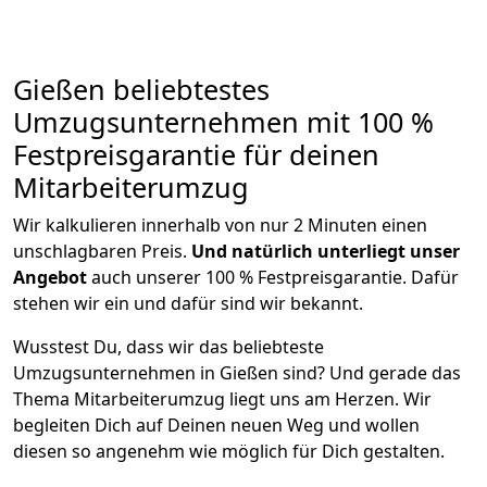
Gießen beliebtestes
Umzugsunternehmen mit 100 %
Festpreisgarantie für deinen
Mitarbeiterumzug
Wir kalkulieren innerhalb von nur 2 Minuten einen
unschlagbaren Preis.
Und natürlich unterliegt unser
Angebot
auch unserer 100 % Festpreisgarantie. Dafür
stehen wir ein und dafür sind wir bekannt.
Wusstest Du, dass wir das beliebteste
Umzugsunternehmen in Gießen sind? Und gerade das
Thema Mitarbeiterumzug liegt uns am Herzen. Wir
begleiten Dich auf Deinen neuen Weg und wollen
diesen so angenehm wie möglich für Dich gestalten.