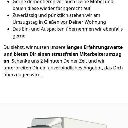
Gerne demontieren wir auch Deine Möbel und
bauen diese wieder fachgerecht auf
Zuverlässig und pünktlich stehen wir am
Umzugstag in Gießen vor Deiner Wohnung
Das Ein- und Auspacken übernehmen wir ebenfalls
gerne
Du siehst, wir nutzen unsere
langen Erfahrungswerte
und bieten Dir einen stressfreien Mitarbeiterumzug
an
. Schenke uns 2 Minuten Deiner Zeit und wir
unterbreiten Dir ein unverbindliches Angebot, das Dich
überzeugen wird.