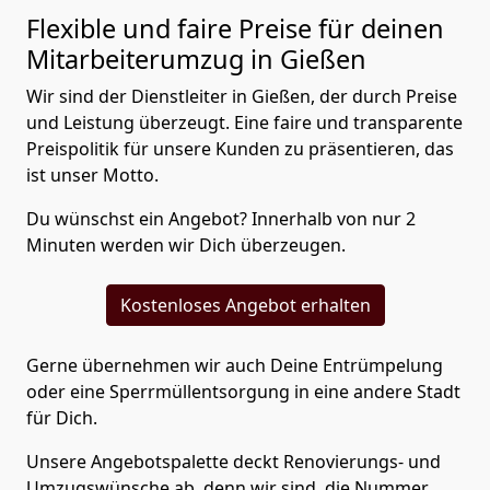
Flexible und faire Preise für deinen
Mitarbeiterumzug in Gießen
Wir sind der Dienstleiter in Gießen, der durch Preise
und Leistung überzeugt. Eine faire und transparente
Preispolitik für unsere Kunden zu präsentieren, das
ist unser Motto.
Du wünschst ein Angebot? Innerhalb von nur 2
Minuten werden wir Dich überzeugen.
Kostenloses Angebot erhalten
Gerne übernehmen wir auch Deine Entrümpelung
oder eine Sperrmüllentsorgung in eine andere Stadt
für Dich.
Unsere Angebotspalette deckt Renovierungs- und
Umzugswünsche ab, denn wir sind, die Nummer