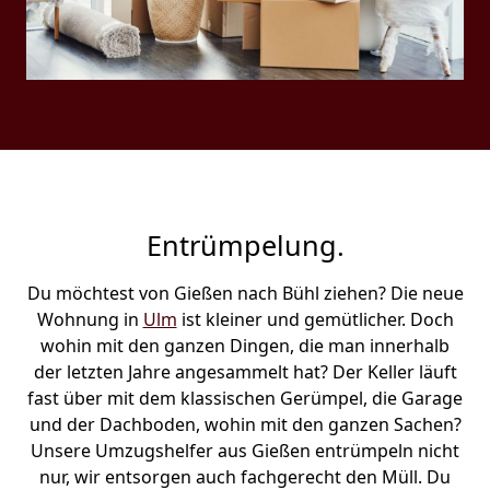
Entrümpelung.
Du möchtest von Gießen nach Bühl ziehen? Die neue
Wohnung in
Ulm
ist kleiner und gemütlicher. Doch
wohin mit den ganzen Dingen, die man innerhalb
der letzten Jahre angesammelt hat? Der Keller läuft
fast über mit dem klassischen Gerümpel, die Garage
und der Dachboden, wohin mit den ganzen Sachen?
Unsere Umzugshelfer aus Gießen entrümpeln nicht
nur, wir entsorgen auch fachgerecht den Müll. Du