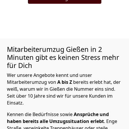
Mitarbeiterumzug
Gießen in 2
Minuten gibt es keinen Stress mehr
für Dich
Wer unsere Angebote kennt und unser
Mitarbeiterumzug von
A bis Z
bereits erlebt hat, der
weiß, warum wir in Gießen die Nummer eins sind.
Seit über 10 Jahre sind wir für unsere Kunden im
Einsatz.
Kennen die Bedürfnisse sowie
Ansprüche und
haben bereits alle Umzugssituation erlebt
. Enge
Straße, verwinkelte Treppenhäuser oder steile