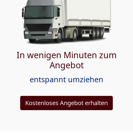
In wenigen Minuten zum
Angebot
entspannt umziehen
Kostenloses Angebot erhalten