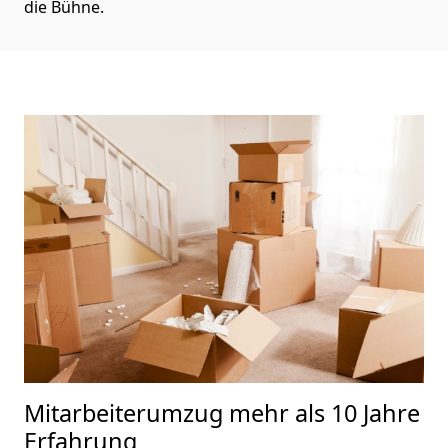
die Bühne.
Mitarbeiterumzug
mehr als 10 Jahre
Erfahrung