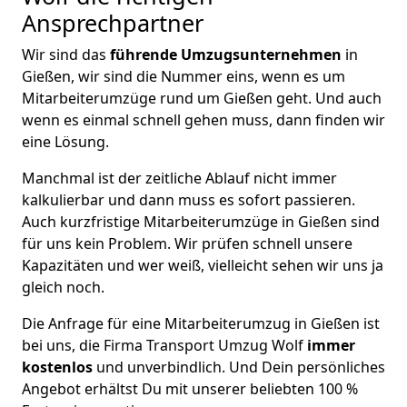
Ansprechpartner
Wir sind das
führende Umzugsunternehmen
in
Gießen, wir sind die Nummer eins, wenn es um
Mitarbeiterumzüge rund um Gießen geht. Und auch
wenn es einmal schnell gehen muss, dann finden wir
eine Lösung.
Manchmal ist der zeitliche Ablauf nicht immer
kalkulierbar und dann muss es sofort passieren.
Auch kurzfristige Mitarbeiterumzüge in Gießen sind
für uns kein Problem. Wir prüfen schnell unsere
Kapazitäten und wer weiß, vielleicht sehen wir uns ja
gleich noch.
Die Anfrage für eine Mitarbeiterumzug in Gießen ist
bei uns, die Firma Transport Umzug Wolf
immer
kostenlos
und unverbindlich. Und Dein persönliches
Angebot erhältst Du mit unserer beliebten 100 %