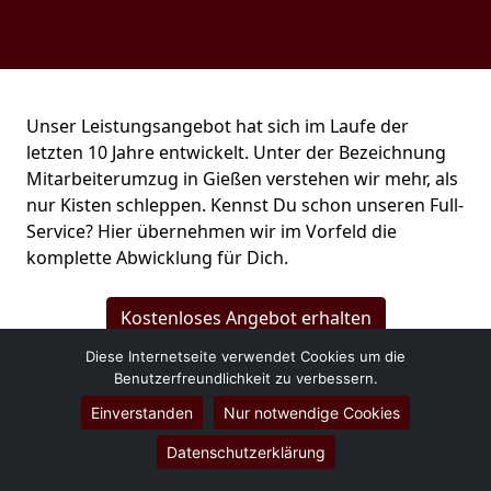
Unser Leistungsangebot hat sich im Laufe der
letzten 10 Jahre entwickelt. Unter der Bezeichnung
Mitarbeiterumzug in Gießen verstehen wir mehr, als
nur Kisten schleppen. Kennst Du schon unseren Full-
Service? Hier übernehmen wir im Vorfeld die
komplette Abwicklung für Dich.
Kostenloses Angebot erhalten
Diese Internetseite verwendet Cookies um die
Benutzerfreundlichkeit zu verbessern.
Einverstanden
Nur notwendige Cookies
Datenschutzerklärung
Transport Umzug Wolf