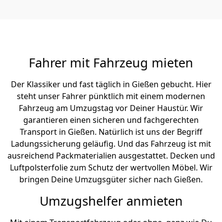
Fahrer mit Fahrzeug mieten
Der Klassiker und fast täglich in Gießen gebucht. Hier
steht unser Fahrer pünktlich mit einem modernen
Fahrzeug am Umzugstag vor Deiner Haustür. Wir
garantieren einen sicheren und fachgerechten
Transport in Gießen. Natürlich ist uns der Begriff
Ladungssicherung geläufig. Und das Fahrzeug ist mit
ausreichend Packmaterialien ausgestattet. Decken und
Luftpolsterfolie zum Schutz der wertvollen Möbel. Wir
bringen Deine Umzugsgüter sicher nach Gießen.
Umzugshelfer anmieten