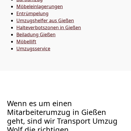
Möbeleinlagerungen
Entrümpelung
Umzugshelfer aus Gießen
Halteverbotszonen in Gießen
Beiladung
Gießen
Möbellift
Umzugsservice
Wenn es um einen
Mitarbeiterumzug in Gießen
geht, sind wir Transport Umzug
Wolf die richtigen