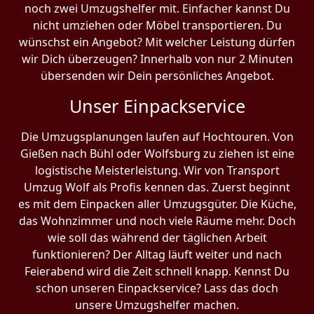
noch zwei Umzugshelfer mit. Einfacher kannst Du
nicht umziehen oder Möbel transportieren. Du
wünschst ein Angebot? Mit welcher Leistung dürfen
wir Dich überzeugen? Innerhalb von nur 2 Minuten
übersenden wir Dein persönliches Angebot.
Unser Einpackservice
Die Umzugsplanungen laufen auf Hochtouren. Von
Gießen nach Bühl oder Wolfsburg zu ziehen ist eine
logistische Meisterleistung. Wir von Transport
Umzug Wolf als Profis kennen das. Zuerst beginnt
es mit dem Einpacken aller Umzugsgüter. Die Küche,
das Wohnzimmer und noch viele Räume mehr. Doch
wie soll das während der täglichen Arbeit
funktionieren? Der Alltag läuft weiter und nach
Feierabend wird die Zeit schnell knapp. Kennst Du
schon unseren Einpackservice? Lass das doch
unsere Umzugshelfer machen.