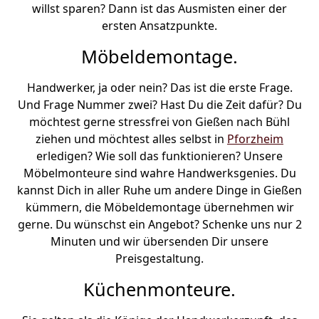
willst sparen? Dann ist das Ausmisten einer der
ersten Ansatzpunkte.
Möbeldemontage.
Handwerker, ja oder nein? Das ist die erste Frage.
Und Frage Nummer zwei? Hast Du die Zeit dafür? Du
möchtest gerne stressfrei von Gießen nach Bühl
ziehen und möchtest alles selbst in
Pforzheim
erledigen? Wie soll das funktionieren? Unsere
Möbelmonteure sind wahre Handwerksgenies. Du
kannst Dich in aller Ruhe um andere Dinge in Gießen
kümmern, die Möbeldemontage übernehmen wir
gerne. Du wünschst ein Angebot? Schenke uns nur 2
Minuten und wir übersenden Dir unsere
Preisgestaltung.
Küchenmonteure.