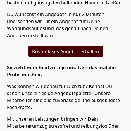
besten und günstigsten helfenden Hände in Gießen.
Du wünschst ein Angebot? In nur 2 Minuten
übersenden wir Dir ein Angebot für Deine
Wohnungsauflösung, das genau nach Deinen
Angaben erstellt wird.
Kostenloses Angebot erhalten
So zieht man heutzutage um. Lass das mal die
Profis machen.
Was können wir genau für Dich tun? Kennst Du
schon unsere riesige Angebotspalette? Unsere
Mitarbeiter sind alle zuverlässige und ausgebildete
Fachkräfte.
Mit unseren Leistungen bringen wir Dein
Mitarbeiterumzug stressfrei und reibungslos über