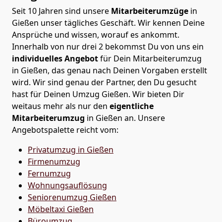
Seit 10 Jahren sind unsere
Mitarbeiterumzüge
in
Gießen unser tägliches Geschäft. Wir kennen Deine
Ansprüche und wissen, worauf es ankommt.
Innerhalb von nur drei 2 bekommst Du von uns ein
individuelles Angebot
für Dein Mitarbeiterumzug
in Gießen, das genau nach Deinen Vorgaben erstellt
wird. Wir sind genau der Partner, den Du gesucht
hast für Deinen Umzug Gießen. Wir bieten Dir
weitaus mehr als nur den
eigentliche
Mitarbeiterumzug
in Gießen an. Unsere
Angebotspalette reicht vom:
Privatumzug in Gießen
Firmenumzug
Fernumzug
Wohnungsauflösung
Seniorenumzug Gießen
Möbeltaxi
Gießen
Büroumzug