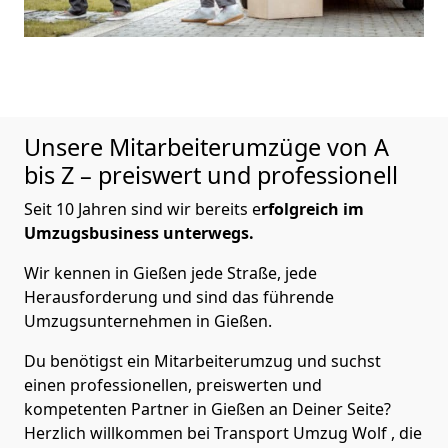
Unsere Mitarbeiterumzüge von A
bis Z – preiswert und professionell
Seit 10 Jahren sind wir bereits e
rfolgreich im
Umzugsbusiness unterwegs.
Wir kennen in Gießen jede Straße, jede
Herausforderung und sind das führende
Umzugsunternehmen in Gießen.
Du benötigst ein Mitarbeiterumzug und suchst
einen professionellen, preiswerten und
kompetenten Partner in Gießen an Deiner Seite?
Herzlich willkommen bei Transport Umzug Wolf , die