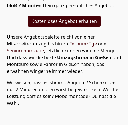
bloß 2 Minuten
Dein ganz persönliches Angebot.
Kostenloses Angebot erhalten
Unsere Angebotspalette reicht von einer
Mitarbeiterumzug bis hin zu
Fernumzüge
oder
Seniorenumzüge
, letztlich können wir eine Menge.
Und dass wir die beste
Umzugsfirma in Gießen
und
Monteure sowie Fahrer in Gießen haben, das
erwähnen wir gerne immer wieder.
Wir wissen, dass es stimmt. Angebot? Schenke uns
nur 2 Minuten und Du wirst begeistert sein. Welche
Leistung darf es sein? Möbelmontage? Du hast die
Wahl.