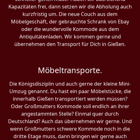
Kapazitäten frei, dann setzen wir die Abholung auch
kurzfristig um. Die neue Couch aus dem
Möbelgeschäft, der gebrauchte Schrank von Ebay
oder die wundervolle Kommode aus dem
Antiquitätenladen. Wir kommen gerne und
übernehmen den Transport für Dich in Gießen.
Möbeltransporte.
Die Königsdisziplin und auch gerne der kleine Mini-
Umzug genannt. Du hast ein paar Möbelstücke, die
innerhalb Gießen transportiert werden müssen?
Oder Großmutters Kommode soll endlich an ihrer
angestammten Stelle? Einmal quer durch
Deutschland? Auch das übernehmen wir gerne. Und
wenn Großmutters schwere Kommode noch in die
dritte Etage muss, dann bringen wir gerne auch