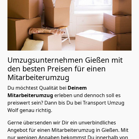
Umzugsunternehmen Gießen mit
den besten Preisen für einen
Mitarbeiterumzug
Du möchtest Qualität bei
Deinem
Mitarbeiterumzug
erleben und dennoch soll es
preiswert sein? Dann bis Du bei Transport Umzug
Wolf genau richtig.
Gerne übersenden wir Dir ein unverbindliches
Angebot für einen Mitarbeiterumzug in Gießen. Mit
nur wenigen Angaben bekommst Du innerhalb von