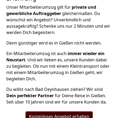
Unser Mitarbeiterumzug gilt für
private und
gewerbliche Auftraggeber
gleichermaßen. Du
wünschst ein Angebot? Unverbindlich und
aussagekräftig? Schenke uns nur 2 Minuten und wir
werden Dich begeistern.
Denn günstiger wird es in Gießen nicht werden.
Ein Mitarbeiterumzug ist auch
immer wieder ein
Neustart
. Und wir lieben es, unsere Kunden dabei
zu begleiten. Ob nun mit einem Kleintransport oder
mit einem Mitarbeiterumzug in Gießen geht, wir
begleiten Dich.
Du willst nach Bad Oeynhausen ziehen? Wir sind
Dein perfekter Partner
für Deine Reise in Gießen.
Seit über 10 Jahren sind wir für unsere Kunden da.
Kostenloses Angebot erhalten