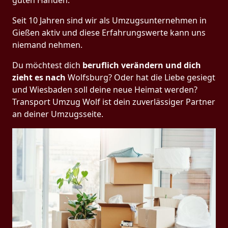
guten Händen.
Seit 10 Jahren sind wir als Umzugsunternehmen in
Gießen aktiv und diese Erfahrungswerte kann uns
niemand nehmen.
Du möchtest dich
beruflich verändern und dich
zieht es nach
Wolfsburg? Oder hat die Liebe gesiegt
und Wiesbaden soll deine neue Heimat werden?
Transport Umzug Wolf ist dein zuverlässiger Partner
an deiner Umzugsseite.