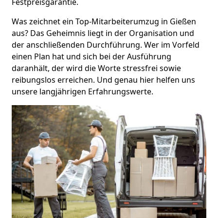
Festpreisgarantie.
Was zeichnet ein Top-Mitarbeiterumzug in Gießen
aus? Das Geheimnis liegt in der Organisation und
der anschließenden Durchführung. Wer im Vorfeld
einen Plan hat und sich bei der Ausführung
daranhält, der wird die Worte stressfrei sowie
reibungslos erreichen. Und genau hier helfen uns
unsere langjährigen Erfahrungswerte.