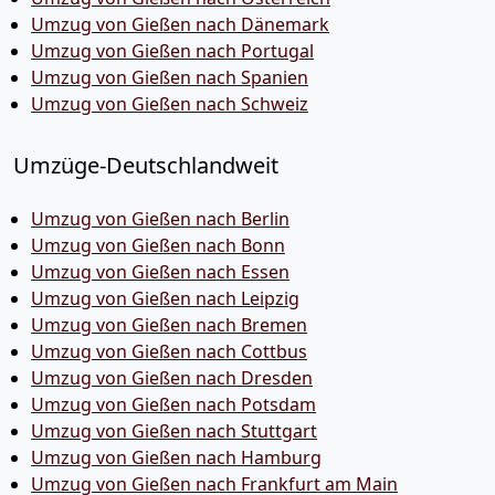
Umzug von Gießen nach Dänemark
Umzug von Gießen nach Portugal
Umzug von Gießen nach Spanien
Umzug von Gießen nach Schweiz
Umzüge-Deutschlandweit
Umzug von Gießen nach Berlin
Umzug von Gießen nach Bonn
Umzug von Gießen nach Essen
Umzug von Gießen nach Leipzig
Umzug von Gießen nach Bremen
Umzug von Gießen nach Cottbus
Umzug von Gießen nach Dresden
Umzug von Gießen nach Potsdam
Umzug von Gießen nach Stuttgart
Umzug von Gießen nach Hamburg
Umzug von Gießen nach Frankfurt am Main