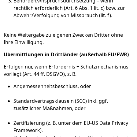
Behörden/Anspruchsdurchsetzung – wenn
rechtlich erforderlich (Art. 6 Abs. 1 lit. c) bzw. zur
Abwehr/Verfolgung von Missbrauch (lit. f).
Keine Weitergabe zu eigenen Zwecken Dritter ohne
Ihre Einwilligung.
Übermittlungen in Drittländer (außerhalb EU/EWR)
Erfolgen nur, wenn Erfordernis + Schutzmechanismus
vorliegt (Art. 44 ff. DSGVO), z. B.
Angemessenheitsbeschluss, oder
Standardvertragsklauseln (SCC) inkl. ggf.
zusätzlicher Maßnahmen, oder
Zertifizierung (z. B. unter dem EU-US Data Privacy
Framework).