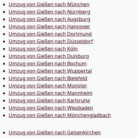
Umzug von Gießen nach München
Umzug von Gießen nach Nürnberg
Umzug von Gießen nach Augsburg
Umzug von Gießen nach Hannover
Umzug von Gießen nach Dortmund
Umzug von Gießen nach Düsseldorf
Umzug von Gießen nach Köln
Umzug von Gießen nach Duisburg
Umzug von Gießen nach Bochum
Umzug von Gießen nach Wuppertal
Umzug von Gießen nach Bielefeld
Umzug von Gießen nach Münster
Umzug von Gießen nach Mannheim
Umzug von Gießen nach Karlsruhe
Umzug von Gießen nach Wiesbaden
Umzug von Gießen nach Mönchen­gladbach
Umzug von Gießen nach Gelsenkirchen