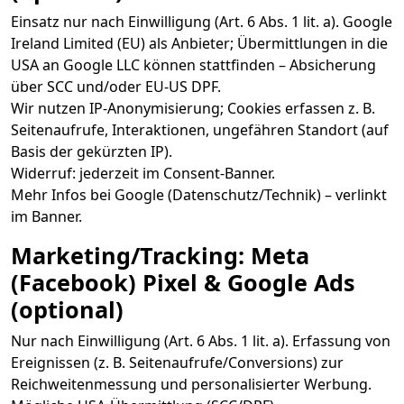
Einsatz nur nach Einwilligung (Art. 6 Abs. 1 lit. a). Google
Ireland Limited (EU) als Anbieter; Übermittlungen in die
USA an Google LLC können stattfinden – Absicherung
über SCC und/oder EU-US DPF.
Wir nutzen IP-Anonymisierung; Cookies erfassen z. B.
Seitenaufrufe, Interaktionen, ungefähren Standort (auf
Basis der gekürzten IP).
Widerruf: jederzeit im Consent-Banner.
Mehr Infos bei Google (Datenschutz/Technik) – verlinkt
im Banner.
Marketing/Tracking: Meta
(Facebook) Pixel & Google Ads
(optional)
Nur nach Einwilligung (Art. 6 Abs. 1 lit. a). Erfassung von
Ereignissen (z. B. Seitenaufrufe/Conversions) zur
Reichweitenmessung und personalisierter Werbung.