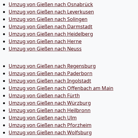
Umzug von Gießen nach Osnabrück
Umzug von Gießen nach Leverkusen
Umzug von Gießen nach Solingen
Umzug von Gießen nach Darmstadt
Umzug von Gießen nach Heidelberg
Umzug von Gießen nach Herne
Umzug von Gießen nach Neuss
Umzug von Gießen nach Regensburg
Umzug von Gießen nach Paderborn
Umzug von Gießen nach Ingolstadt
Umzug von Gießen nach Offenbach am Main
Umzug von Gießen nach Fürth
Umzug von Gießen nach Würzburg
Umzug von Gießen nach Heilbronn
Umzug von Gießen nach Ulm
Umzug von Gießen nach Pforzheim
Umzug von Gießen nach Wolfsburg