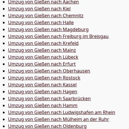
Umzug von Gießen nach Aachen
Umzug von Gießen nach Kiel
Umzug von Gießen nach Chemnitz
Umzug von Gießen nach Halle
Umzug von Gießen nach Magdeburg
Umzug von Gießen nach Freiburg im Breisgau
Umzug von Gießen nach Krefeld
Umzug von Gießen nach Mainz
Umzug von Gießen nach Lübeck
Umzug von Gießen nach Erfurt
Umzug von Gießen nach Oberhausen
Umzug von Gießen nach Rostock
Umzug von Gießen nach Kassel
Umzug von Gießen nach Hagen
Umzug von Gießen nach Saarbrücken
Umzug von Gießen nach Hamm
Umzug von Gießen nach Ludwigshafen am Rhein
Umzug von Gießen nach Mülheim an der Ruhr
Umzug von Gießen nach Oldenburg