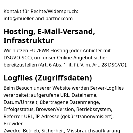
Kontakt für Rechte/Widerspruch:
info@mueller-and-partner.com
Hosting, E-Mail-Versand,
Infrastruktur
Wir nutzen EU-/EWR-Hosting (oder Anbieter mit
DSGVO-SCC), um unser Online-Angebot sicher
bereitzustellen (Art. 6 Abs. 1 lit. f i. V. m. Art. 28 DSGVO).
Logfiles (Zugriffsdaten)
Beim Besuch unserer Website werden Server-Logfiles
verarbeitet: aufgerufene URL, Dateiname,
Datum/Uhrzeit, übertragene Datenmenge,
Erfolgsstatus, Browser/Version, Betriebssystem,
Referrer-URL, IP-Adresse (gekürzt/anonymisiert),
Provider.
Zwecke: Betrieb, Sicherheit, Missbrauchsaufklärung