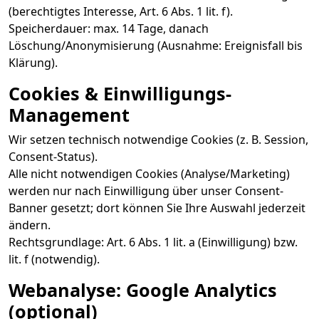
(berechtigtes Interesse, Art. 6 Abs. 1 lit. f).
Speicherdauer: max. 14 Tage, danach
Löschung/Anonymisierung (Ausnahme: Ereignisfall bis
Klärung).
Cookies & Einwilligungs-
Management
Wir setzen technisch notwendige Cookies (z. B. Session,
Consent-Status).
Alle nicht notwendigen Cookies (Analyse/Marketing)
werden nur nach Einwilligung über unser Consent-
Banner gesetzt; dort können Sie Ihre Auswahl jederzeit
ändern.
Rechtsgrundlage: Art. 6 Abs. 1 lit. a (Einwilligung) bzw.
lit. f (notwendig).
Webanalyse: Google Analytics
(optional)