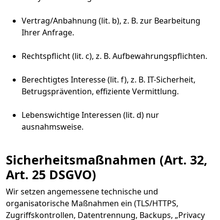
Vertrag/Anbahnung (lit. b), z. B. zur Bearbeitung
Ihrer Anfrage.
Rechtspflicht (lit. c), z. B. Aufbewahrungspflichten.
Berechtigtes Interesse (lit. f), z. B. IT-Sicherheit,
Betrugsprävention, effiziente Vermittlung.
Lebenswichtige Interessen (lit. d) nur
ausnahmsweise.
Sicherheitsmaßnahmen (Art. 32,
Art. 25 DSGVO)
Wir setzen angemessene technische und
organisatorische Maßnahmen ein (TLS/HTTPS,
Zugriffskontrollen, Datentrennung, Backups, „Privacy