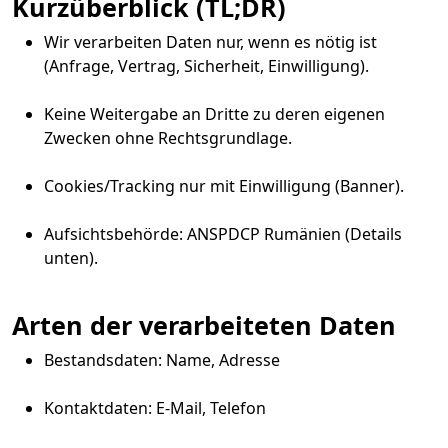
Kurzüberblick (TL;DR)
Wir verarbeiten Daten nur, wenn es nötig ist
(Anfrage, Vertrag, Sicherheit, Einwilligung).
Keine Weitergabe an Dritte zu deren eigenen
Zwecken ohne Rechtsgrundlage.
Cookies/Tracking nur mit Einwilligung (Banner).
Aufsichtsbehörde: ANSPDCP Rumänien (Details
unten).
Arten der verarbeiteten Daten
Bestandsdaten: Name, Adresse
Kontaktdaten: E-Mail, Telefon