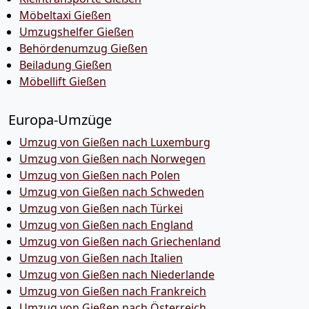
Möbeltaxi Gießen
Umzugshelfer Gießen
Behördenumzug Gießen
Beiladung Gießen
Möbellift Gießen
Europa-Umzüge
Umzug von Gießen nach Luxemburg
Umzug von Gießen nach Norwegen
Umzug von Gießen nach Polen
Umzug von Gießen nach Schweden
Umzug von Gießen nach Türkei
Umzug von Gießen nach England
Umzug von Gießen nach Griechenland
Umzug von Gießen nach Italien
Umzug von Gießen nach Niederlande
Umzug von Gießen nach Frankreich
Umzug von Gießen nach Österreich