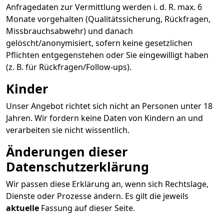
Anfragedaten zur Vermittlung werden i. d. R. max. 6
Monate vorgehalten (Qualitätssicherung, Rückfragen,
Missbrauchsabwehr) und danach
gelöscht/anonymisiert, sofern keine gesetzlichen
Pflichten entgegenstehen oder Sie eingewilligt haben
(z. B. für Rückfragen/Follow-ups).
Kinder
Unser Angebot richtet sich nicht an Personen unter 18
Jahren. Wir fordern keine Daten von Kindern an und
verarbeiten sie nicht wissentlich.
Änderungen dieser
Datenschutzerklärung
Wir passen diese Erklärung an, wenn sich Rechtslage,
Dienste oder Prozesse ändern. Es gilt die jeweils
aktuelle
Fassung auf dieser Seite.