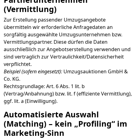
(Vermittlung)
Zur Erstellung passender Umzugsangebote
übermitteln wir erforderliche Anfragedaten an
sorgfältig ausgewählte Umzugsunternehmen bzw.
Vermittlungspartner. Diese dürfen die Daten
ausschließlich zur Angebotserstellung verwenden und
sind vertraglich zur Vertraulichkeit/Datensicherheit
verpflichtet.
Beispiel (sofern eingesetzt):
Umzugsauktionen GmbH &
Co. KG.
Rechtsgrundlage: Art. 6 Abs. 1 lit. b
(Vertrag/Anbahnung) bzw. lit. f (effiziente Vermittlung),
ggf. lit. a (Einwilligung).
Automatisierte Auswahl
(Matching) – kein „Profiling“ im
Marketing-Sinn