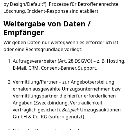
by Design/Default“). Prozesse für Betroffenenrechte,
Löschung, Incident-Response sind etabliert.
Weitergabe von Daten /
Empfänger
Wir geben Daten nur weiter, wenn es erforderlich ist
oder eine Rechtsgrundlage vorliegt:
Auftragsverarbeiter (Art. 28 DSGVO) – z. B. Hosting,
E-Mail, CRM, Consent-Banner, Support.
Vermittlung/Partner – zur Angebotserstellung
erhalten ausgewählte Umzugsunternehmen bzw.
Vermittlungspartner die hierfür erforderlichen
Angaben (Zweckbindung, Vertraulichkeit
vertraglich gesichert).
Beispiel:
Umzugsauktionen
GmbH & Co. KG (sofern genutzt).