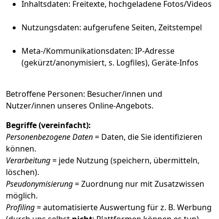
Inhaltsdaten: Freitexte, hochgeladene Fotos/Videos
Nutzungsdaten: aufgerufene Seiten, Zeitstempel
Meta-/Kommunikationsdaten: IP-Adresse
(gekürzt/anonymisiert, s. Logfiles), Geräte-Infos
Betroffene Personen: Besucher/innen und
Nutzer/innen unseres Online-Angebots.
Begriffe (vereinfacht):
Personenbezogene Daten
= Daten, die Sie identifizieren
können.
Verarbeitung
= jede Nutzung (speichern, übermitteln,
löschen).
Pseudonymisierung
= Zuordnung nur mit Zusatzwissen
möglich.
Profiling
= automatisierte Auswertung für z. B. Werbung