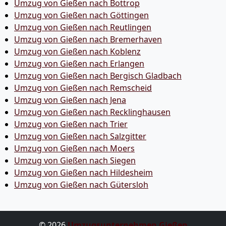
Umzug von Gießen nach Bottrop
Umzug von Gießen nach Göttingen
Umzug von Gießen nach Reutlingen
Umzug von Gießen nach Bremer­haven
Umzug von Gießen nach Koblenz
Umzug von Gießen nach Erlangen
Umzug von Gießen nach Bergisch Gladbach
Umzug von Gießen nach Remscheid
Umzug von Gießen nach Jena
Umzug von Gießen nach Recklinghausen
Umzug von Gießen nach Trier
Umzug von Gießen nach Salzgitter
Umzug von Gießen nach Moers
Umzug von Gießen nach Siegen
Umzug von Gießen nach Hildesheim
Umzug von Gießen nach Gütersloh
© 2026
Umzugsunternehmen Gießen