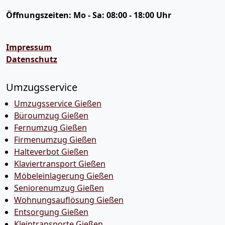
Öffnungszeiten:
Mo - Sa: 08:00 - 18:00 Uhr
Impressum
Datenschutz
Umzugsservice
Umzugsservice Gießen
Büroumzug Gießen
Fernumzug Gießen
Firmenumzug Gießen
Halteverbot Gießen
Klaviertransport Gießen
Möbeleinlagerung Gießen
Seniorenumzug Gießen
Wohnungsauflösung Gießen
Entsorgung Gießen
Kleintransporte Gießen