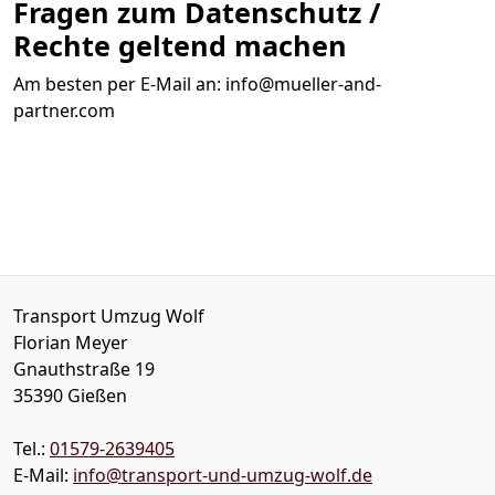
Fragen zum Datenschutz /
Rechte geltend machen
Am besten per E-Mail an:
info@mueller-and-
partner.com
Transport Umzug Wolf
Florian Meyer
Gnauthstraße 19
35390
Gießen
Tel.:
01579-2639405
E-Mail:
info@transport-und-umzug-wolf.de