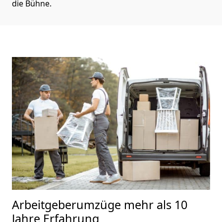
die Bühne.
Arbeitgeberumzüge
mehr als 10
Jahre Erfahrung