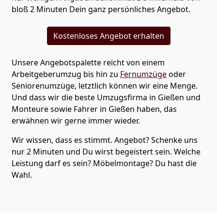
bloß 2 Minuten Dein ganz persönliches Angebot.
Kostenloses Angebot erhalten
Unsere Angebotspalette reicht von einem
Arbeitgeberumzug bis hin zu
Fernumzüge
oder
Seniorenumzüge
, letztlich können wir eine Menge.
Und dass wir die beste Umzugsfirma in Gießen und
Monteure sowie Fahrer in Gießen haben, das
erwähnen wir gerne immer wieder.
Wir wissen, dass es stimmt. Angebot? Schenke uns
nur 2 Minuten und Du wirst begeistert sein. Welche
Leistung darf es sein? Möbelmontage? Du hast die
Wahl.