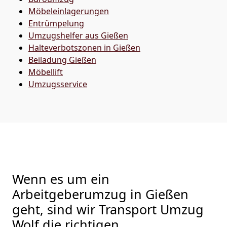
Möbeleinlagerungen
Entrümpelung
Umzugshelfer aus Gießen
Halteverbotszonen in Gießen
Beiladung
Gießen
Möbellift
Umzugsservice
Wenn es um ein
Arbeitgeberumzug in Gießen
geht, sind wir Transport Umzug
Wolf die richtigen