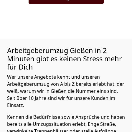
Arbeitgeberumzug
Gießen in 2
Minuten gibt es keinen Stress mehr
für Dich
Wer unsere Angebote kennt und unseren
Arbeitgeberumzug von A bis Z bereits erlebt hat, der
weiß, warum wir in Gießen die Nummer eins sind.
Seit über 10 Jahre sind wir für unsere Kunden im
Einsatz.
Kennen die Bedürfnisse sowie Ansprüche und haben
bereits alle Umzugssituation erlebt. Enge Straße,
verwinkelte Treppenhäuser oder steile Aufgänge,