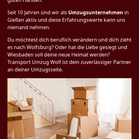
guten Händen.
Seit 10 Jahren sind wir als
Umzugsunternehmen
in
Gießen aktiv und diese Erfahrungswerte kann uns
niemand nehmen.
Du möchtest dich beruflich verändern und dich zieht
es nach Wolfsburg? Oder hat die Liebe gesiegt und
Wiesbaden soll deine neue Heimat werden?
Transport Umzug Wolf ist dein zuverlässiger Partner
an deiner Umzugsseite.