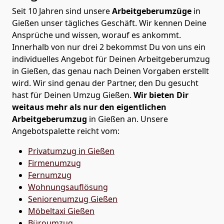
Seit 10 Jahren sind unsere
Arbeitgeberumzüge
in
Gießen unser tägliches Geschäft. Wir kennen Deine
Ansprüche und wissen, worauf es ankommt.
Innerhalb von nur drei 2 bekommst Du von uns ein
individuelles Angebot für Deinen Arbeitgeberumzug
in Gießen, das genau nach Deinen Vorgaben erstellt
wird. Wir sind genau der Partner, den Du gesucht
hast für Deinen Umzug Gießen.
Wir bieten Dir
weitaus mehr als nur den eigentlichen
Arbeitgeberumzug
in Gießen an. Unsere
Angebotspalette reicht vom:
Privatumzug in Gießen
Firmenumzug
Fernumzug
Wohnungsauflösung
Seniorenumzug Gießen
Möbeltaxi
Gießen
Büroumzug