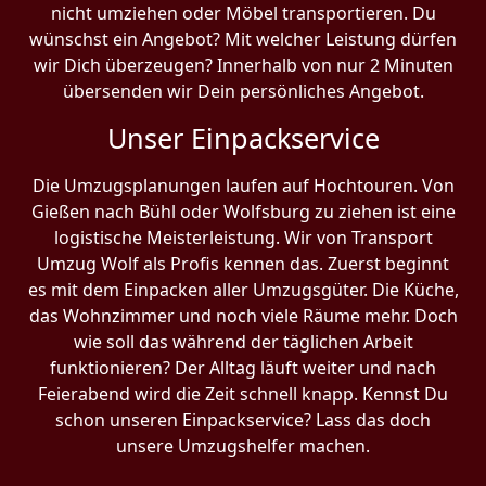
nicht umziehen oder Möbel transportieren. Du
wünschst ein Angebot? Mit welcher Leistung dürfen
wir Dich überzeugen? Innerhalb von nur 2 Minuten
übersenden wir Dein persönliches Angebot.
Unser Einpackservice
Die Umzugsplanungen laufen auf Hochtouren. Von
Gießen nach Bühl oder Wolfsburg zu ziehen ist eine
logistische Meisterleistung. Wir von Transport
Umzug Wolf als Profis kennen das. Zuerst beginnt
es mit dem Einpacken aller Umzugsgüter. Die Küche,
das Wohnzimmer und noch viele Räume mehr. Doch
wie soll das während der täglichen Arbeit
funktionieren? Der Alltag läuft weiter und nach
Feierabend wird die Zeit schnell knapp. Kennst Du
schon unseren Einpackservice? Lass das doch
unsere Umzugshelfer machen.