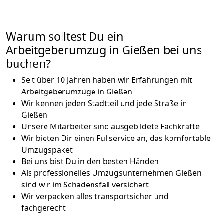
Warum solltest Du ein
Arbeitgeberumzug in Gießen bei uns
buchen?
Seit über 10 Jahren haben wir Erfahrungen mit
Arbeitgeberumzüge in Gießen
Wir kennen jeden Stadtteil und jede Straße in
Gießen
Unsere Mitarbeiter sind ausgebildete Fachkräfte
Wir bieten Dir einen Fullservice an, das komfortable
Umzugspaket
Bei uns bist Du in den besten Händen
Als professionelles Umzugsunternehmen Gießen
sind wir im Schadensfall versichert
Wir verpacken alles transportsicher und
fachgerecht