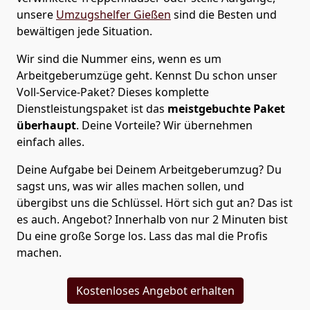
unsere
Umzugshelfer Gießen
sind die Besten und
bewältigen jede Situation.
Wir sind die Nummer eins, wenn es um
Arbeitgeberumzüge geht. Kennst Du schon unser
Voll-Service-Paket? Dieses komplette
Dienstleistungspaket ist das
meistgebuchte Paket
überhaupt
. Deine Vorteile? Wir übernehmen
einfach alles.
Deine Aufgabe bei Deinem Arbeitgeberumzug? Du
sagst uns, was wir alles machen sollen, und
übergibst uns die Schlüssel. Hört sich gut an? Das ist
es auch. Angebot? Innerhalb von nur 2 Minuten bist
Du eine große Sorge los. Lass das mal die Profis
machen.
Kostenloses Angebot erhalten