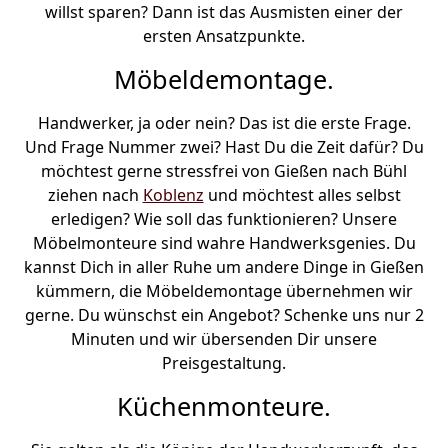
willst sparen? Dann ist das Ausmisten einer der
ersten Ansatzpunkte.
Möbeldemontage.
Handwerker, ja oder nein? Das ist die erste Frage.
Und Frage Nummer zwei? Hast Du die Zeit dafür? Du
möchtest gerne stressfrei von Gießen nach Bühl
ziehen nach
Koblenz
und möchtest alles selbst
erledigen? Wie soll das funktionieren? Unsere
Möbelmonteure sind wahre Handwerksgenies. Du
kannst Dich in aller Ruhe um andere Dinge in Gießen
kümmern, die Möbeldemontage übernehmen wir
gerne. Du wünschst ein Angebot? Schenke uns nur 2
Minuten und wir übersenden Dir unsere
Preisgestaltung.
Küchenmonteure.