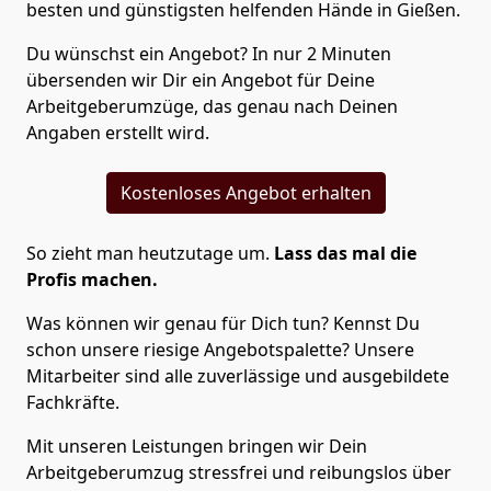
besten und günstigsten helfenden Hände in Gießen.
Du wünschst ein Angebot? In nur 2 Minuten
übersenden wir Dir ein Angebot für Deine
Arbeitgeberumzüge, das genau nach Deinen
Angaben erstellt wird.
Kostenloses Angebot erhalten
So zieht man heutzutage um.
Lass das mal die
Profis machen.
Was können wir genau für Dich tun? Kennst Du
schon unsere riesige Angebotspalette? Unsere
Mitarbeiter sind alle zuverlässige und ausgebildete
Fachkräfte.
Mit unseren Leistungen bringen wir Dein
Arbeitgeberumzug stressfrei und reibungslos über