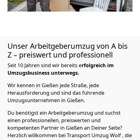
Unser Arbeitgeberumzug von A bis
Z – preiswert und professionell
Seit 10 Jahren sind wir bereits e
rfolgreich im
Umzugsbusiness unterwegs.
Wir kennen in Gießen jede Straße, jede
Herausforderung und sind das führende
Umzugsunternehmen in Gießen.
Du benötigst ein Arbeitgeberumzug und suchst
einen professionellen, preiswerten und
kompetenten Partner in Gießen an Deiner Seite?
Herzlich willkommen bei Transport Umzug Wolf , die