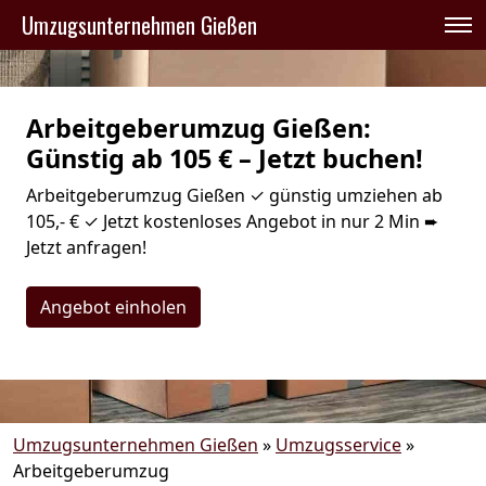
Umzugsunternehmen Gießen
Arbeitgeberumzug Gießen:
Günstig ab 105 € – Jetzt buchen!
Arbeitgeberumzug Gießen ✓ günstig umziehen ab
105,- € ✓ Jetzt kostenloses Angebot in nur 2 Min ➨
Jetzt anfragen!
Angebot einholen
Umzugsunternehmen Gießen
»
Umzugsservice
»
Arbeitgeberumzug