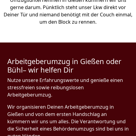
Umzugsunternehmen in Gießen kümmern wir uns
gerne darum. Pünktlich steht unser Lkw direkt vor
Deiner Tür und niemand benötigt mit der Couch einmal,
um den Block zu rennen.
Arbeitgeberumzug in Gießen oder
Bühl– wir helfen Dir
Nutze unsere Erfahrungswerte und genieße einen
stressfreien sowie reibungslosen
Arbeitgeberumzug.
Wir organisieren Deinen Arbeitgeberumzug in
Gießen und von dem ersten Handschlag an
kümmern wir uns um alles. Die Verantwortung und
die Sicherheit eines Behördenumzugs sind bei uns in