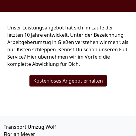
Unser Leistungsangebot hat sich im Laufe der
letzten 10 Jahre entwickelt. Unter der Bezeichnung
Arbeitgeberumzug in Gießen verstehen wir mehr, als
nur Kisten schleppen. Kennst Du schon unseren Full-
Service? Hier übernehmen wir im Vorfeld die
komplette Abwicklung für Dich.
Kostenloses Angebot erhalten
Transport Umzug Wolf
Florian Meyer