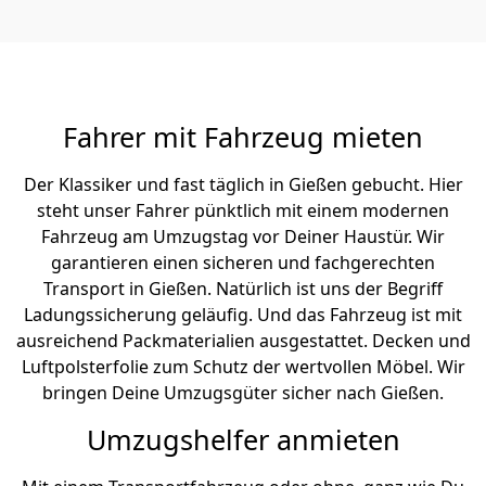
Fahrer mit Fahrzeug mieten
Der Klassiker und fast täglich in Gießen gebucht. Hier
steht unser Fahrer pünktlich mit einem modernen
Fahrzeug am Umzugstag vor Deiner Haustür. Wir
garantieren einen sicheren und fachgerechten
Transport in Gießen. Natürlich ist uns der Begriff
Ladungssicherung geläufig. Und das Fahrzeug ist mit
ausreichend Packmaterialien ausgestattet. Decken und
Luftpolsterfolie zum Schutz der wertvollen Möbel. Wir
bringen Deine Umzugsgüter sicher nach Gießen.
Umzugshelfer anmieten