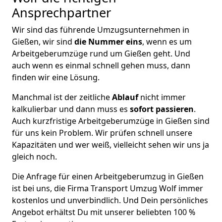
Ansprechpartner
Wir sind das führende Umzugsunternehmen in
Gießen, wir sind
die Nummer eins
, wenn es um
Arbeitgeberumzüge rund um Gießen geht. Und
auch wenn es einmal schnell gehen muss, dann
finden wir eine Lösung.
Manchmal ist der zeitliche
Ablauf
nicht immer
kalkulierbar und dann muss es
sofort passieren
.
Auch kurzfristige Arbeitgeberumzüge in Gießen sind
für uns kein Problem. Wir prüfen schnell unsere
Kapazitäten und wer weiß, vielleicht sehen wir uns ja
gleich noch.
Die Anfrage für einen Arbeitgeberumzug in Gießen
ist bei uns, die Firma Transport Umzug Wolf immer
kostenlos und unverbindlich. Und Dein persönliches
Angebot erhältst Du mit unserer beliebten 100 %