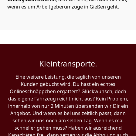
wenn es um Arbeitgeberumzüge in Gießen geht.
Kleintransporte.
Eine weitere Leistung, die täglich von unseren
Kunden gebucht wird. Du hast ein echtes
Onlineschnäppchen ergattert? Glückwunsch, doch
das eigene Fahrzeug reicht nicht aus? Kein Problem,
innerhalb von nur 2 Minuten übersenden wir Dir ein
Angebot. Und wenn es bei uns zeitlich passt, dann
sehen wir uns noch am selben Tag. Wenn es mal
schneller gehen muss? Haben wir ausreichend
Kapazitäten frei, dann setzen wir die Abholung auch