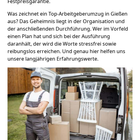
Festpreisgarantie.
Was zeichnet ein Top-Arbeitgeberumzug in Gießen
aus? Das Geheimnis liegt in der Organisation und
der anschließenden Durchführung. Wer im Vorfeld
einen Plan hat und sich bei der Ausführung
daranhält, der wird die Worte stressfrei sowie
reibungslos erreichen. Und genau hier helfen uns
unsere langjährigen Erfahrungswerte.