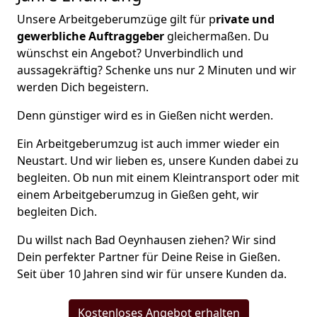
Unsere Arbeitgeberumzüge gilt für p
rivate und
gewerbliche Auftraggeber
gleichermaßen. Du
wünschst ein Angebot? Unverbindlich und
aussagekräftig? Schenke uns nur 2 Minuten und wir
werden Dich begeistern.
Denn günstiger wird es in Gießen nicht werden.
Ein Arbeitgeberumzug ist auch immer wieder ein
Neustart. Und wir lieben es, unsere Kunden dabei zu
begleiten. Ob nun mit einem Kleintransport oder mit
einem Arbeitgeberumzug in Gießen geht, wir
begleiten Dich.
Du willst nach Bad Oeynhausen ziehen? Wir sind
Dein perfekter Partner für Deine Reise in Gießen.
Seit über 10 Jahren sind wir für unsere Kunden da.
Kostenloses Angebot erhalten