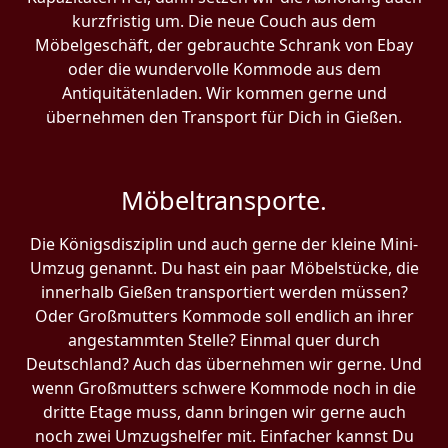
kurzfristig um. Die neue Couch aus dem
Möbelgeschäft, der gebrauchte Schrank von Ebay
oder die wundervolle Kommode aus dem
Antiquitätenladen. Wir kommen gerne und
übernehmen den Transport für Dich in Gießen.
Möbeltransporte.
Die Königsdisziplin und auch gerne der kleine Mini-
Umzug genannt. Du hast ein paar Möbelstücke, die
innerhalb Gießen transportiert werden müssen?
Oder Großmutters Kommode soll endlich an ihrer
angestammten Stelle? Einmal quer durch
Deutschland? Auch das übernehmen wir gerne. Und
wenn Großmutters schwere Kommode noch in die
dritte Etage muss, dann bringen wir gerne auch
noch zwei Umzugshelfer mit. Einfacher kannst Du