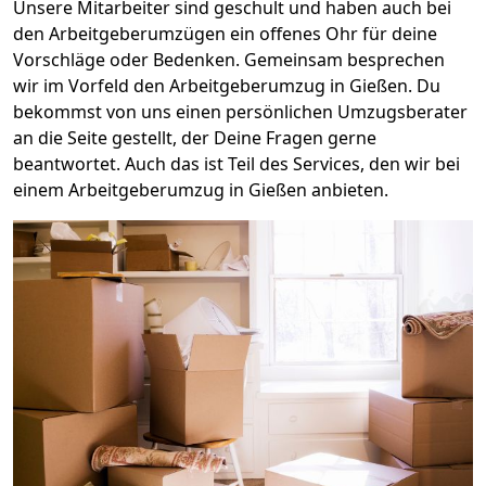
Unsere Mitarbeiter sind geschult und haben auch bei
den Arbeitgeberumzügen ein offenes Ohr für deine
Vorschläge oder Bedenken. Gemeinsam besprechen
wir im Vorfeld den Arbeitgeberumzug in Gießen. Du
bekommst von uns einen persönlichen Umzugsberater
an die Seite gestellt, der Deine Fragen gerne
beantwortet. Auch das ist Teil des Services, den wir bei
einem Arbeitgeberumzug in Gießen anbieten.