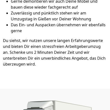
Gerne demontieren wir auch Deine Möbel und
bauen diese wieder fachgerecht auf
Zuverlässig und pünktlich stehen wir am
Umzugstag in Gießen vor Deiner Wohnung
Das Ein- und Auspacken übernehmen wir ebenfalls
gerne
Du siehst, wir nutzen unsere langen Erfahrungswerte
und bieten Dir einen stressfreien Arbeitgeberumzug
an. Schenke uns 2 Minuten Deiner Zeit und wir
unterbreiten Dir ein unverbindliches Angebot, das Dich
überzeugen wird.