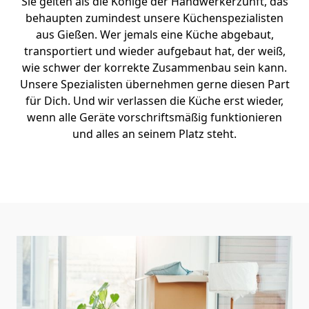
Sie gelten als die Könige der Handwerkerzunft, das
behaupten zumindest unsere Küchenspezialisten
aus Gießen. Wer jemals eine Küche abgebaut,
transportiert und wieder aufgebaut hat, der weiß,
wie schwer der korrekte Zusammenbau sein kann.
Unsere Spezialisten übernehmen gerne diesen Part
für Dich. Und wir verlassen die Küche erst wieder,
wenn alle Geräte vorschriftsmäßig funktionieren
und alles an seinem Platz steht.