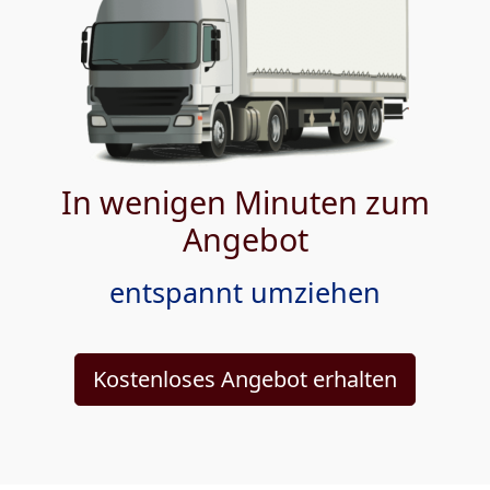
In wenigen Minuten zum
Angebot
entspannt umziehen
Kostenloses Angebot erhalten