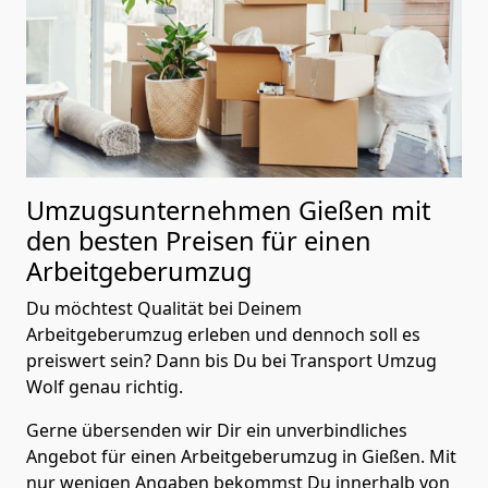
Umzugsunternehmen Gießen mit
den besten Preisen für einen
Arbeitgeberumzug
Du möchtest Qualität bei Deinem
Arbeitgeberumzug erleben und dennoch soll es
preiswert sein? Dann bis Du bei Transport Umzug
Wolf genau richtig.
Gerne übersenden wir Dir ein unverbindliches
Angebot für einen Arbeitgeberumzug in Gießen. Mit
nur wenigen Angaben bekommst Du innerhalb von