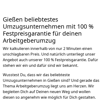
Gießen beliebtestes
Umzugsunternehmen mit 100 %
Festpreisgarantie für deinen
Arbeitgeberumzug
Wir kalkulieren innerhalb von nur 2 Minuten einen
unschlagbaren Preis. Und natürlich unterliegt unser
Angebot auch unserer 100 % Festpreisgarantie. Dafür
stehen wir ein und dafür sind wir bekannt.
Wusstest Du, dass wir das beliebteste
Umzugsunternehmen in Gießen sind? Und gerade das
Thema Arbeitgeberumzug liegt uns am Herzen. Wir
begleiten Dich auf Deinen neuen Weg und wollen
diesen so angenehm wie möglich für Dich gestalten.