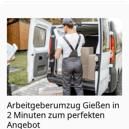
Arbeitgeberumzug Gießen in
2 Minuten zum perfekten
Angebot