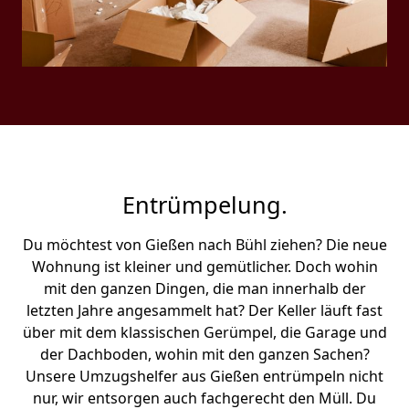
Entrümpelung.
Du möchtest von Gießen nach Bühl ziehen? Die neue
Wohnung ist kleiner und gemütlicher. Doch wohin
mit den ganzen Dingen, die man innerhalb der
letzten Jahre angesammelt hat? Der Keller läuft fast
über mit dem klassischen Gerümpel, die Garage und
der Dachboden, wohin mit den ganzen Sachen?
Unsere Umzugshelfer aus Gießen entrümpeln nicht
nur, wir entsorgen auch fachgerecht den Müll. Du