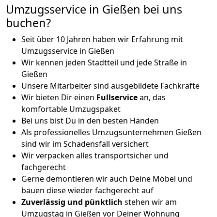
Umzugsservice in Gießen bei uns
buchen?
Seit über 10 Jahren haben wir Erfahrung mit
Umzugsservice in Gießen
Wir kennen jeden Stadtteil und jede Straße in
Gießen
Unsere Mitarbeiter sind ausgebildete Fachkräfte
Wir bieten Dir einen
Fullservice
an, das
komfortable Umzugspaket
Bei uns bist Du in den besten Händen
Als professionelles Umzugsunternehmen Gießen
sind wir im Schadensfall versichert
Wir verpacken alles transportsicher und
fachgerecht
Gerne demontieren wir auch Deine Möbel und
bauen diese wieder fachgerecht auf
Zuverlässig und pünktlich
stehen wir am
Umzugstag in Gießen vor Deiner Wohnung