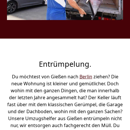
Entrümpelung.
Du möchtest von Gießen nach
Berlin
ziehen? Die
neue Wohnung ist kleiner und gemütlicher. Doch
wohin mit den ganzen Dingen, die man innerhalb
der letzten Jahre angesammelt hat? Der Keller läuft
fast über mit dem klassischen Gerümpel, die Garage
und der Dachboden, wohin mit den ganzen Sachen?
Unsere Umzugshelfer aus Gießen entrümpeln nicht
nur, wir entsorgen auch fachgerecht den Müll. Du