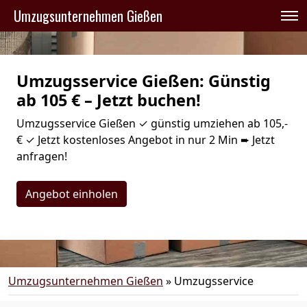
Umzugsunternehmen Gießen
Umzugsservice Gießen: Günstig
ab 105 € – Jetzt buchen!
Umzugsservice Gießen ✓ günstig umziehen ab 105,-
€ ✓ Jetzt kostenloses Angebot in nur 2 Min ➨ Jetzt
anfragen!
Angebot einholen
Umzugsunternehmen Gießen
»
Umzugsservice