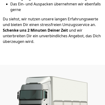
Das Ein- und Auspacken übernehmen wir ebenfalls
gerne
Du siehst, wir nutzen unsere langen Erfahrungswerte
und bieten Dir einen stressfreien Umzugsservice an.
Schenke uns 2
Minuten Deiner Zeit
und wir
unterbreiten Dir ein unverbindliches Angebot, das Dich
überzeugen wird.