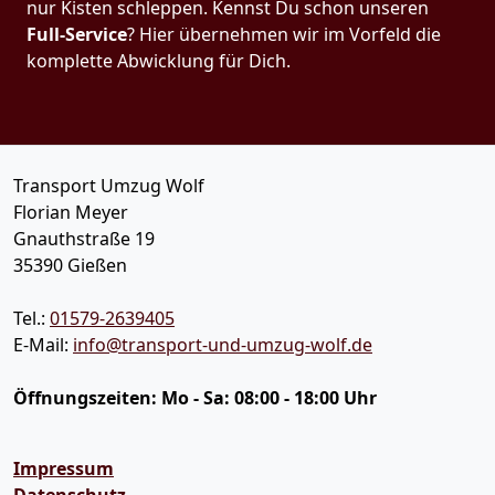
nur Kisten schleppen. Kennst Du schon unseren
Full-Service
? Hier übernehmen wir im Vorfeld die
komplette Abwicklung für Dich.
Transport Umzug Wolf
Florian Meyer
Gnauthstraße 19
35390
Gießen
Tel.:
01579-2639405
E-Mail:
info@transport-und-umzug-wolf.de
Öffnungszeiten:
Mo - Sa: 08:00 - 18:00 Uhr
Impressum