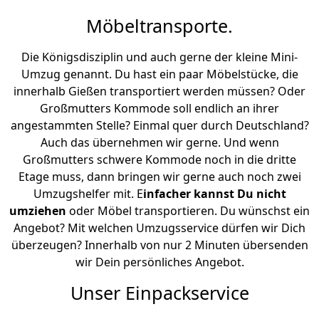
Möbeltransporte.
Die Königsdisziplin und auch gerne der kleine Mini-
Umzug genannt. Du hast ein paar Möbelstücke, die
innerhalb Gießen transportiert werden müssen? Oder
Großmutters Kommode soll endlich an ihrer
angestammten Stelle? Einmal quer durch Deutschland?
Auch das übernehmen wir gerne. Und wenn
Großmutters schwere Kommode noch in die dritte
Etage muss, dann bringen wir gerne auch noch zwei
Umzugshelfer mit. E
infacher kannst Du nicht
umziehen
oder Möbel transportieren. Du wünschst ein
Angebot? Mit welchen Umzugsservice dürfen wir Dich
überzeugen? Innerhalb von nur 2 Minuten übersenden
wir Dein persönliches Angebot.
Unser Einpackservice