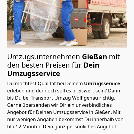
Umzugsunternehmen
Gießen
mit
den besten Preisen für
Dein
Umzugsservice
Du möchtest Qualität bei Deinem
Umzugsservice
erleben und dennoch soll es preiswert sein? Dann
bis Du bei Transport Umzug Wolf genau richtig.
Gerne übersenden wir Dir ein unverbindliches
Angebot für Deinen Umzugsservice in Gießen. Mit
nur wenigen Angaben bekommst Du innerhalb von
bloß 2 Minuten Dein ganz persönliches Angebot.