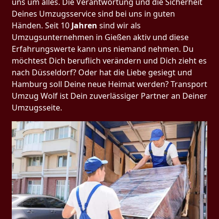
uns um alles. Die Verantwortung und die Sicherheit
Deines Umzugsservice sind bei uns in guten
Händen. Seit 10
Jahren
sind wir als
Umzugsunternehmen in Gießen aktiv und diese
Erfahrungswerte kann uns niemand nehmen. Du
möchtest Dich beruflich verändern und Dich zieht es
nach Düsseldorf? Oder hat die Liebe gesiegt und
Hamburg soll Deine neue Heimat werden? Transport
Umzug Wolf ist Dein zuverlässiger Partner an Deiner
Umzugsseite.