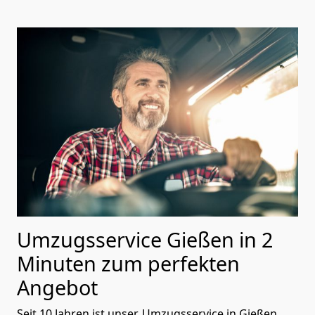
Umzugsservice Gießen in 2
Minuten zum perfekten
Angebot
Seit 10 Jahren ist unser, Umzugsservice in
Gießen