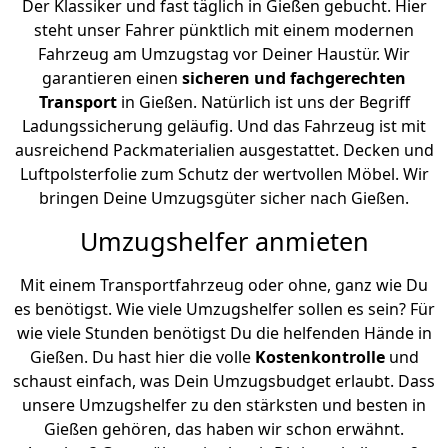
Der Klassiker und fast täglich in Gießen gebucht. Hier
steht unser Fahrer pünktlich mit einem modernen
Fahrzeug am Umzugstag vor Deiner Haustür. Wir
garantieren einen
sicheren und fachgerechten
Transport
in Gießen. Natürlich ist uns der Begriff
Ladungssicherung geläufig. Und das Fahrzeug ist mit
ausreichend Packmaterialien ausgestattet. Decken und
Luftpolsterfolie zum Schutz der wertvollen Möbel. Wir
bringen Deine Umzugsgüter sicher nach Gießen.
Umzugshelfer anmieten
Mit einem Transportfahrzeug oder ohne, ganz wie Du
es benötigst. Wie viele Umzugshelfer sollen es sein? Für
wie viele Stunden benötigst Du die helfenden Hände in
Gießen. Du hast hier die volle
Kostenkontrolle
und
schaust einfach, was Dein Umzugsbudget erlaubt. Dass
unsere Umzugshelfer zu den stärksten und besten in
Gießen gehören, das haben wir schon erwähnt.