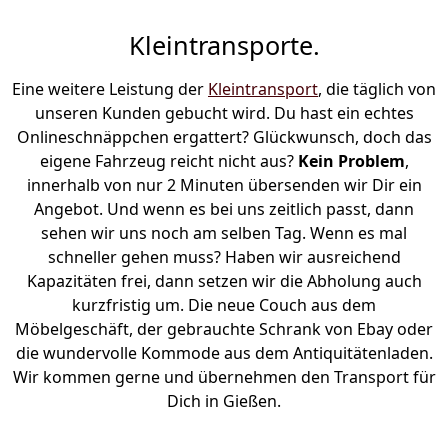
Kleintransporte.
Eine weitere Leistung der
Kleintransport
, die täglich von
unseren Kunden gebucht wird. Du hast ein echtes
Onlineschnäppchen ergattert? Glückwunsch, doch das
eigene Fahrzeug reicht nicht aus?
Kein Problem
,
innerhalb von nur 2 Minuten übersenden wir Dir ein
Angebot. Und wenn es bei uns zeitlich passt, dann
sehen wir uns noch am selben Tag. Wenn es mal
schneller gehen muss? Haben wir ausreichend
Kapazitäten frei, dann setzen wir die Abholung auch
kurzfristig um. Die neue Couch aus dem
Möbelgeschäft, der gebrauchte Schrank von Ebay oder
die wundervolle Kommode aus dem Antiquitätenladen.
Wir kommen gerne und übernehmen den Transport für
Dich in Gießen.