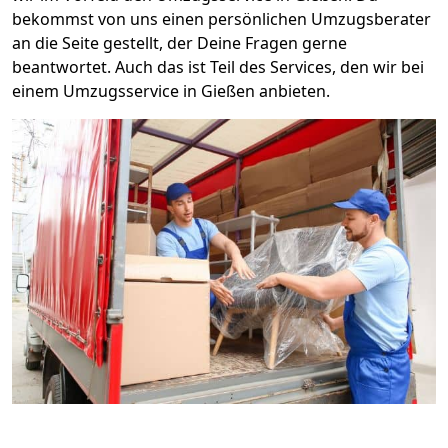
bekommst von uns einen persönlichen Umzugsberater
an die Seite gestellt, der Deine Fragen gerne
beantwortet. Auch das ist Teil des Services, den wir bei
einem Umzugsservice in Gießen anbieten.