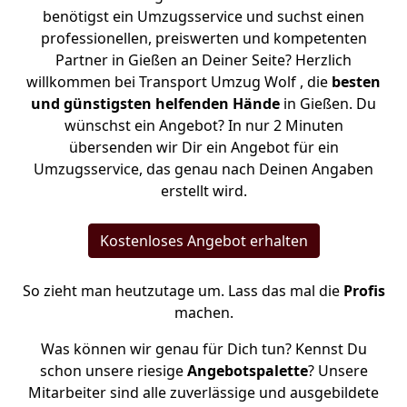
benötigst ein Umzugsservice und suchst einen
professionellen, preiswerten und kompetenten
Partner in Gießen an Deiner Seite? Herzlich
willkommen bei Transport Umzug Wolf , die
besten
und günstigsten helfenden Hände
in Gießen. Du
wünschst ein Angebot? In nur 2 Minuten
übersenden wir Dir ein Angebot für ein
Umzugsservice, das genau nach Deinen Angaben
erstellt wird.
Kostenloses Angebot erhalten
So zieht man heutzutage um. Lass das mal die
Profis
machen.
Was können wir genau für Dich tun? Kennst Du
schon unsere riesige
Angebotspalette
? Unsere
Mitarbeiter sind alle zuverlässige und ausgebildete