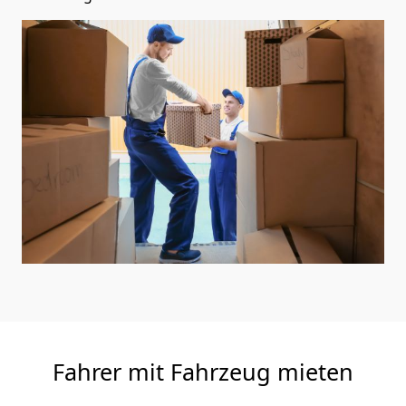
Fahrer mit Fahrzeug mieten