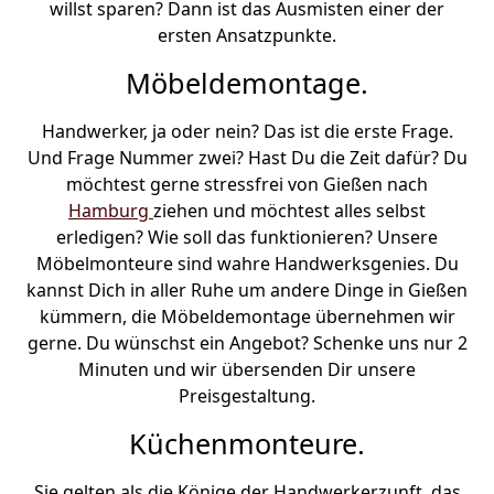
willst sparen? Dann ist das Ausmisten einer der
ersten Ansatzpunkte.
Möbeldemontage.
Handwerker, ja oder nein? Das ist die erste Frage.
Und Frage Nummer zwei? Hast Du die Zeit dafür? Du
möchtest gerne stressfrei von Gießen nach
Hamburg
ziehen und möchtest alles selbst
erledigen? Wie soll das funktionieren? Unsere
Möbelmonteure sind wahre Handwerksgenies. Du
kannst Dich in aller Ruhe um andere Dinge in Gießen
kümmern, die Möbeldemontage übernehmen wir
gerne. Du wünschst ein Angebot? Schenke uns nur 2
Minuten und wir übersenden Dir unsere
Preisgestaltung.
Küchenmonteure.
Sie gelten als die Könige der Handwerkerzunft, das