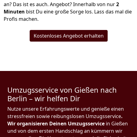
an? Das ist es auch. Angebot? Innerhalb von nur
2
Minuten
bist Du eine große Sorge los. Lass das mal die
Profis machen.
Kostenloses Angebot erhalten
Umzugsservice von Gießen nach
Berlin – wir helfen Dir
Nutze unsere Erfahrungswerte und genieße einen
stressfreien sowie reibungslosen Umzugsservice
.
Wir organisieren Deinen Umzugsservice
in Gießen
und von dem ersten Handschlag an kümmern wir