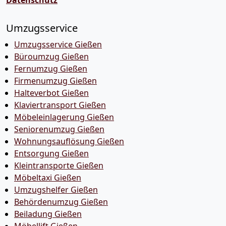
Datenschutz
Umzugsservice
Umzugsservice Gießen
Büroumzug Gießen
Fernumzug Gießen
Firmenumzug Gießen
Halteverbot Gießen
Klaviertransport Gießen
Möbeleinlagerung Gießen
Seniorenumzug Gießen
Wohnungsauflösung Gießen
Entsorgung Gießen
Kleintransporte Gießen
Möbeltaxi Gießen
Umzugshelfer Gießen
Behördenumzug Gießen
Beiladung Gießen