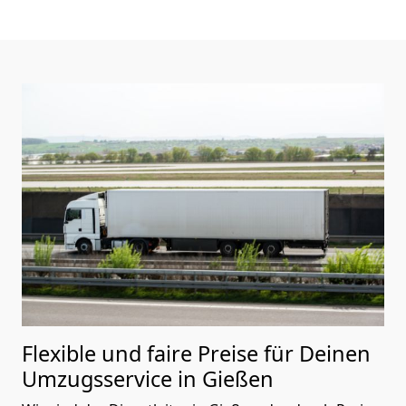
Flexible und faire Preise für Deinen
Umzugsservice in Gießen