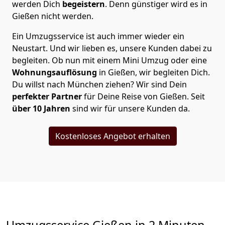
werden Dich
begeistern
. Denn günstiger wird es in
Gießen nicht werden.
Ein Umzugsservice ist auch immer wieder ein
Neustart. Und wir lieben es, unsere Kunden dabei zu
begleiten. Ob nun mit einem Mini Umzug oder eine
Wohnungsauflösung
in Gießen, wir begleiten Dich.
Du willst nach München ziehen? Wir sind Dein
perfekter Partner
für Deine Reise von Gießen. Seit
über 10 Jahren
sind wir für unsere Kunden da.
Kostenloses Angebot erhalten