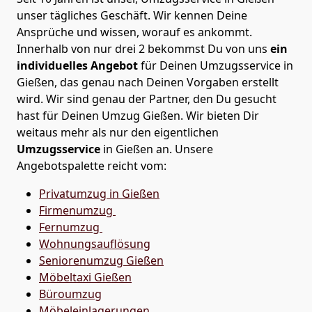
unser tägliches Geschäft. Wir kennen Deine
Ansprüche und wissen, worauf es ankommt.
Innerhalb von nur drei 2 bekommst Du von uns
ein
individuelles Angebot
für Deinen Umzugsservice in
Gießen, das genau nach Deinen Vorgaben erstellt
wird. Wir sind genau der Partner, den Du gesucht
hast für Deinen Umzug
Gießen
. Wir bieten Dir
weitaus mehr als nur den eigentlichen
Umzugsservice
in
Gießen
an. Unsere
Angebotspalette reicht vom:
Privatumzug in Gießen
Firmenumzug
Fernumzug
Wohnungsauflösung
Seniorenumzug Gießen
Möbeltaxi
Gießen
Büroumzug
Möbeleinlagerungen